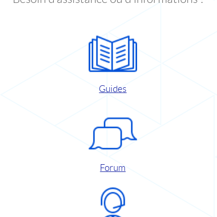
Guides
Forum